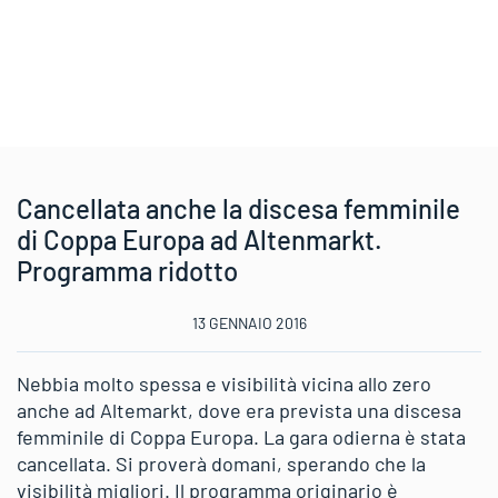
Cancellata anche la discesa femminile
di Coppa Europa ad Altenmarkt.
Programma ridotto
13 GENNAIO 2016
Nebbia molto spessa e visibilità vicina allo zero
anche ad Altemarkt, dove era prevista una discesa
femminile di Coppa Europa. La gara odierna è stata
cancellata. Si proverà domani, sperando che la
visibilità migliori. Il programma originario è