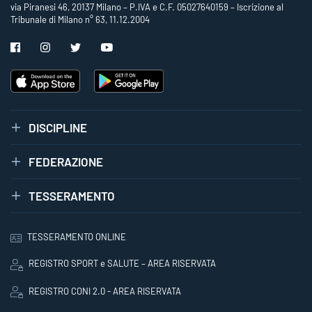
via Piranesi 46, 20137 Milano – P.IVA e C.F. 05027640159 – Iscrizione al
Tribunale di Milano n° 63, 11.12.2004
DISCIPLINE
FEDERAZIONE
TESSERAMENTO
TESSERAMENTO ONLINE
REGISTRO SPORT e SALUTE – AREA RISERVATA
REGISTRO CONI 2.0 - AREA RISERVATA