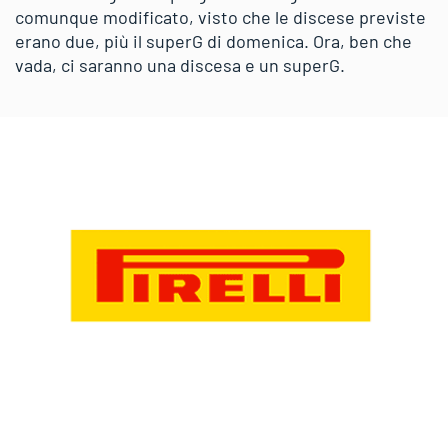
comunque modificato, visto che le discese previste
erano due, più il superG di domenica. Ora, ben che
vada, ci saranno una discesa e un superG.