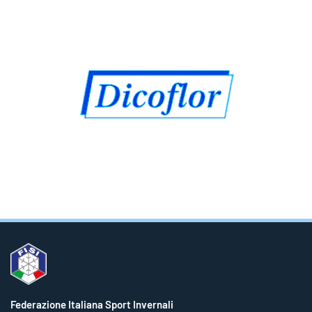
Federazione Italiana Sport Invernali