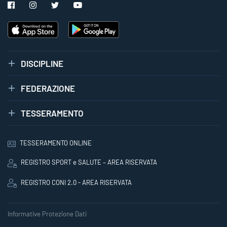
DISCIPLINE
FEDERAZIONE
TESSERAMENTO
TESSERAMENTO ONLINE
REGISTRO SPORT e SALUTE – AREA RISERVATA
REGISTRO CONI 2.0 - AREA RISERVATA
Informative Protezione Dati