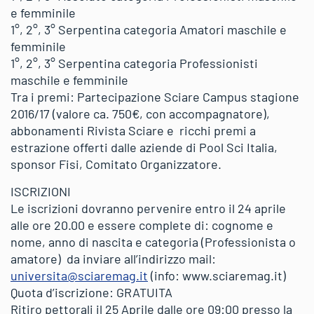
e femminile
1°, 2°, 3° Serpentina categoria Amatori maschile e
femminile
1°, 2°, 3° Serpentina categoria Professionisti
maschile e femminile
Tra i premi: Partecipazione Sciare Campus stagione
2016/17 (valore ca. 750€, con accompagnatore),
abbonamenti Rivista Sciare e ricchi premi a
estrazione offerti dalle aziende di Pool Sci Italia,
sponsor Fisi, Comitato Organizzatore.
ISCRIZIONI
Le iscrizioni dovranno pervenire entro il 24 aprile
alle ore 20.00 e essere complete di: cognome e
nome, anno di nascita e categoria (Professionista o
amatore) da inviare all’indirizzo mail:
universita@sciaremag.it
(info: www.sciaremag.it)
Quota d’iscrizione: GRATUITA
Ritiro pettorali il 25 Aprile dalle ore 09:00 presso la