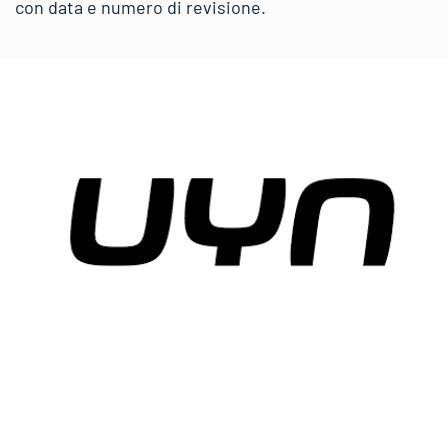
con data e numero di revisione.