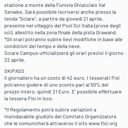
stazione a monte della Funivia Ghiacciaio Val
Senales. Sarà possibile iscriversi anche presso la
tenda “Sciare”, a partire da giovedì 21 aprile,
presente nel villaggio del Pool Sci Italia (prove degli
sci), allestito nella zona finale della pista Grawand.
*Gli orari potranno subire lievi modifiche in base alle
condizioni del tempo e della neve.
Sciare Campus ufficializzerà gli orari precisi il giorno
22 aprile.
SKIPASS
Il giornaliero ha un costo di 42 euro. I tesserati Fisi
potranno godere di uno sconto pari al 50% del
prezzo intero, quindi 21 Euro. E’ possibile effettuare
la tessera Fisi in loco.
*Il Regolamento potrà subire variazioni a
insindacabile giudizio del Comitato Organizzatore
che le comunicherà attraverso il sito www.fisi.org