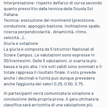
Interpretazione: rispetto dell’arco di curva secondo
quanto prescritto dalla tecnica della Scuola Sci
Italiana.
Tecnica: esecuzione dei movimenti (precisione,
conduzione, appoggio bastone, inclinazione spalle,
ricerca perpendicolarità , dinamicità, ritmo,
velocità…)..
Giuria e votazione
La giuria è composta da 5 Istruttori Nazionali di
Sciare Campus. Le valutazioni sono espresse in
30/trentesimi. Delle 5 valutazioni, si scarta la più
bassa e la più alta. I tre voti validi sono sommati e il
totale rappresa il risultato finale. Il voto prevede
anche i decimali e l’unità può dunque prevedere
anche l’aggiunta dei valori 0.25, 0.50, 0.75.
Ai partecipanti verrà comunicata la votazione a
conclusione della propria prova. A gara ultimata la
classifica sarà arricchita di una valutazione più