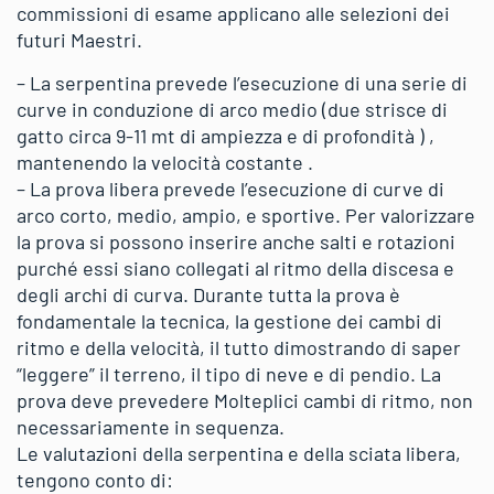
commissioni di esame applicano alle selezioni dei
futuri Maestri.
– La serpentina prevede l’esecuzione di una serie di
curve in conduzione di arco medio (due strisce di
gatto circa 9-11 mt di ampiezza e di profondità ) ,
mantenendo la velocità costante .
– La prova libera prevede l’esecuzione di curve di
arco corto, medio, ampio, e sportive. Per valorizzare
la prova si possono inserire anche salti e rotazioni
purché essi siano collegati al ritmo della discesa e
degli archi di curva. Durante tutta la prova è
fondamentale la tecnica, la gestione dei cambi di
ritmo e della velocità, il tutto dimostrando di saper
“leggere” il terreno, il tipo di neve e di pendio. La
prova deve prevedere Molteplici cambi di ritmo, non
necessariamente in sequenza.
Le valutazioni della serpentina e della sciata libera,
tengono conto di: