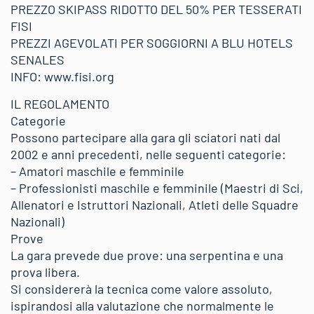
PREZZO SKIPASS RIDOTTO DEL 50% PER TESSERATI
FISI
PREZZI AGEVOLATI PER SOGGIORNI A BLU HOTELS
SENALES
INFO: www.fisi.org
IL REGOLAMENTO
Categorie
Possono partecipare alla gara gli sciatori nati dal
2002 e anni precedenti, nelle seguenti categorie:
– Amatori maschile e femminile
– Professionisti maschile e femminile (Maestri di Sci,
Allenatori e Istruttori Nazionali, Atleti delle Squadre
Nazionali)
Prove
La gara prevede due prove: una serpentina e una
prova libera.
Si considererà la tecnica come valore assoluto,
ispirandosi alla valutazione che normalmente le