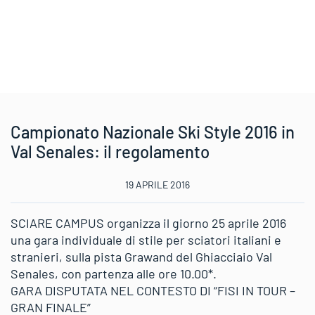
Campionato Nazionale Ski Style 2016 in
Val Senales: il regolamento
19 APRILE 2016
SCIARE CAMPUS organizza il giorno 25 aprile 2016
una gara individuale di stile per sciatori italiani e
stranieri, sulla pista Grawand del Ghiacciaio Val
Senales, con partenza alle ore 10.00*.
GARA DISPUTATA NEL CONTESTO DI “FISI IN TOUR –
GRAN FINALE”