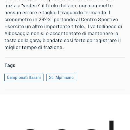
inizia a “vedere” il titolo italiano, non commette
nessun errore e taglia il traguardo fermando il
cronometro in 28’42’’ portando al Centro Sportivo
Esercito un altro importante titolo. Il valtellinese di
Albosaggia non si è accontentato di mantenere la
testa della gara; è andato così forte da registrare il
miglior tempo di frazione.
Tags
Campionati Italiani
Sci Alpinismo