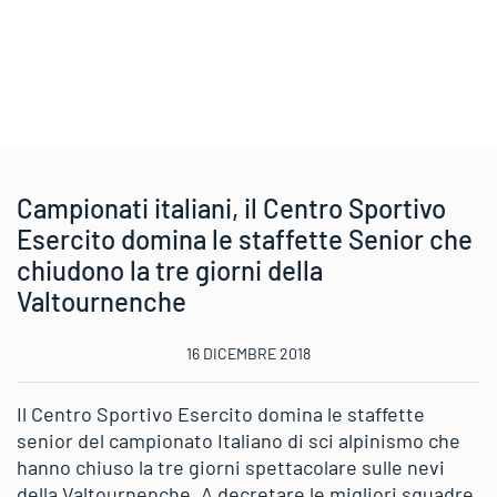
Campionati italiani, il Centro Sportivo
Esercito domina le staffette Senior che
chiudono la tre giorni della
Valtournenche
16 DICEMBRE 2018
Il Centro Sportivo Esercito domina le staffette
senior del campionato Italiano di sci alpinismo che
hanno chiuso la tre giorni spettacolare sulle nevi
della Valtournenche. A decretare le migliori squadre