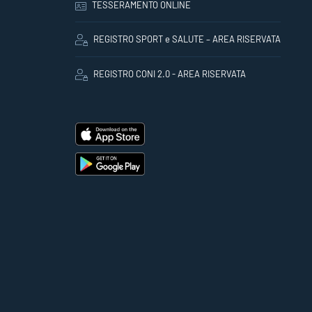
TESSERAMENTO ONLINE
REGISTRO SPORT e SALUTE – AREA RISERVATA
REGISTRO CONI 2.0 - AREA RISERVATA