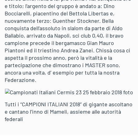
e titolo; l’argento del gruppo è andato a: Dino
Bocciarelli, piacentino del Bettola Libertas e,
nuovamente terzo: Guenther Stockner. Bella
conquista dell’assoluto in slalom da parte di Aldo
Ballabio, arrivato da Napoli, sci club 0,40, il bravo
campione precede il bergamasco Gian Mauro
Piantoni ed il triestino Andrea Zanei. Chissà cosa ci
aspetta il prossimo anno, però la vitalità e la
partecipazione che dimostrano i MASTER sono,
ancora una volta, d’ esempio per tutta la nostra
Federazione.
Tutti i “CAMPIONI ITALIANI 2018” di gigante ascoltano
e cantano l’inno di Mameli, assieme alle autorità
federali