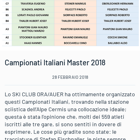
Campionati Italiani Master 2018
28 FEBBRAIO 2018
Lo SKI CLUB ORA/AUER ha ottimamente organizzato
questi Campionati Italiani, trovando nella stazione
sciistica dell’Alpe Cermis una collocazione ideale;
questa è stata l’opinione che, molti dei 559 atleti
iscritti alle tre gare, si sono sentiti in dovere di
esprimere. Le cose più gradite sono state: le
tracciature di Stefan Fischnaller, le piste sempre