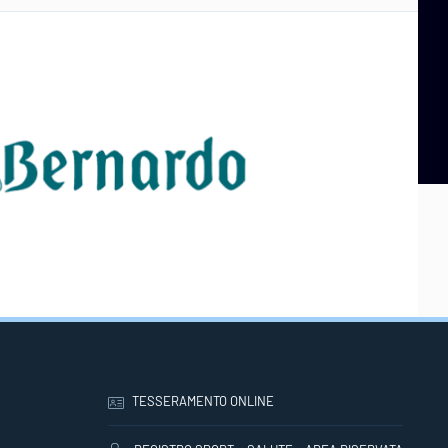
TESSERAMENTO ONLINE