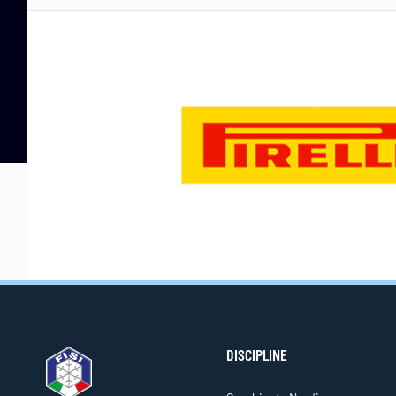
DISCIPLINE