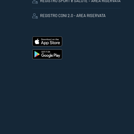
REGISTRO SPORT e SALUTE – AREA RISERVATA
REGISTRO CONI 2.0 - AREA RISERVATA