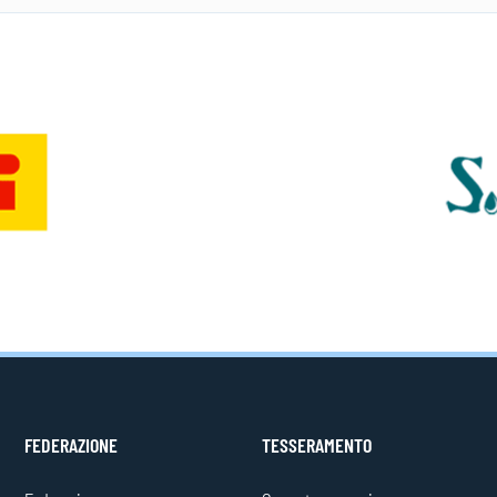
FEDERAZIONE
TESSERAMENTO