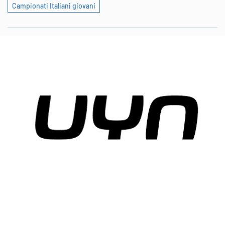
Campionati Italiani giovani