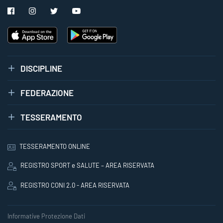
DISCIPLINE
FEDERAZIONE
TESSERAMENTO
TESSERAMENTO ONLINE
REGISTRO SPORT e SALUTE – AREA RISERVATA
REGISTRO CONI 2.0 - AREA RISERVATA
Informative Protezione Dati