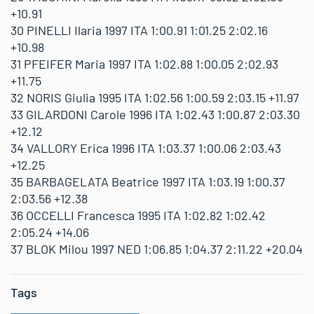
+10.91
30 PINELLI Ilaria 1997 ITA 1:00.91 1:01.25 2:02.16
+10.98
31 PFEIFER Maria 1997 ITA 1:02.88 1:00.05 2:02.93
+11.75
32 NORIS Giulia 1995 ITA 1:02.56 1:00.59 2:03.15 +11.97
33 GILARDONI Carole 1996 ITA 1:02.43 1:00.87 2:03.30
+12.12
34 VALLORY Erica 1996 ITA 1:03.37 1:00.06 2:03.43
+12.25
35 BARBAGELATA Beatrice 1997 ITA 1:03.19 1:00.37
2:03.56 +12.38
36 OCCELLI Francesca 1995 ITA 1:02.82 1:02.42
2:05.24 +14.06
37 BLOK Milou 1997 NED 1:06.85 1:04.37 2:11.22 +20.04
Tags