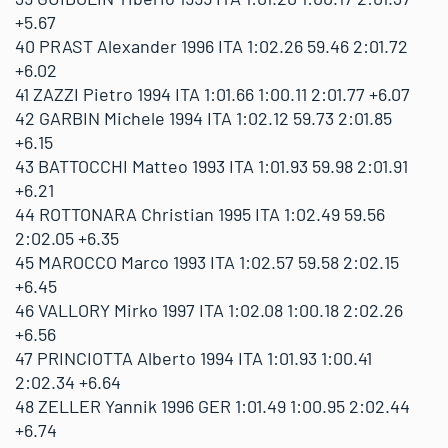
+5.67
40 PRAST Alexander 1996 ITA 1:02.26 59.46 2:01.72
+6.02
41 ZAZZI Pietro 1994 ITA 1:01.66 1:00.11 2:01.77 +6.07
42 GARBIN Michele 1994 ITA 1:02.12 59.73 2:01.85
+6.15
43 BATTOCCHI Matteo 1993 ITA 1:01.93 59.98 2:01.91
+6.21
44 ROTTONARA Christian 1995 ITA 1:02.49 59.56
2:02.05 +6.35
45 MAROCCO Marco 1993 ITA 1:02.57 59.58 2:02.15
+6.45
46 VALLORY Mirko 1997 ITA 1:02.08 1:00.18 2:02.26
+6.56
47 PRINCIOTTA Alberto 1994 ITA 1:01.93 1:00.41
2:02.34 +6.64
48 ZELLER Yannik 1996 GER 1:01.49 1:00.95 2:02.44
+6.74