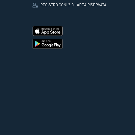
REGISTRO CONI 2.0 - AREA RISERVATA