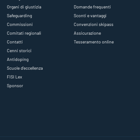
Organi di giustizia
Domande frequenti
Safeguarding
Sconti e vantaggi
Commissioni
Convenzioni skipass
Comitati regionali
Assicurazione
Contatti
Tesseramento online
Cenni storici
Antidoping
Scuole d'eccellenza
FISI Lex
Sponsor