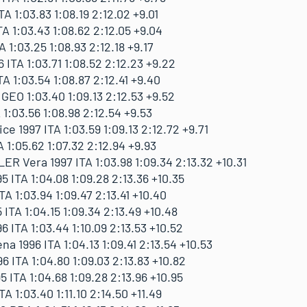
A 1:03.83 1:08.19 2:12.02 +9.01
A 1:03.43 1:08.62 2:12.05 +9.04
1:03.25 1:08.93 2:12.18 +9.17
 ITA 1:03.71 1:08.52 2:12.23 +9.22
A 1:03.54 1:08.87 2:12.41 +9.40
GEO 1:03.40 1:09.13 2:12.53 +9.52
 1:03.56 1:08.98 2:12.54 +9.53
 1997 ITA 1:03.59 1:09.13 2:12.72 +9.71
 1:05.62 1:07.32 2:12.94 +9.93
Vera 1997 ITA 1:03.98 1:09.34 2:13.32 +10.31
 ITA 1:04.08 1:09.28 2:13.36 +10.35
TA 1:03.94 1:09.47 2:13.41 +10.40
TA 1:04.15 1:09.34 2:13.49 +10.48
ITA 1:03.44 1:10.09 2:13.53 +10.52
 1996 ITA 1:04.13 1:09.41 2:13.54 +10.53
 ITA 1:04.80 1:09.03 2:13.83 +10.82
 ITA 1:04.68 1:09.28 2:13.96 +10.95
A 1:03.40 1:11.10 2:14.50 +11.49