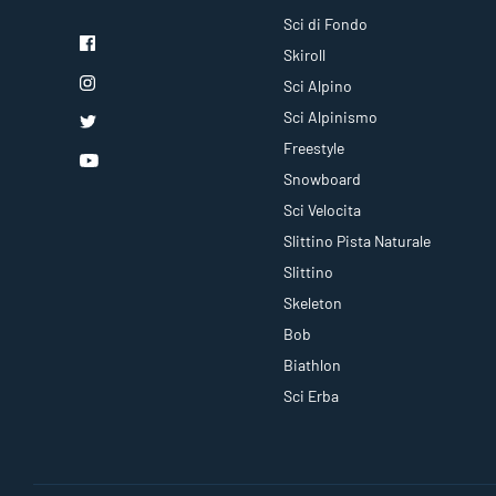
Sci di Fondo
Skiroll
Sci Alpino
Sci Alpinismo
Freestyle
Snowboard
Sci Velocita
Slittino Pista Naturale
Slittino
Skeleton
Bob
Biathlon
Sci Erba