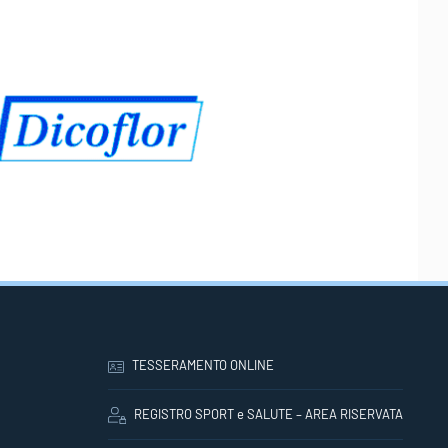
TESSERAMENTO ONLINE
REGISTRO SPORT e SALUTE – AREA RISERVATA