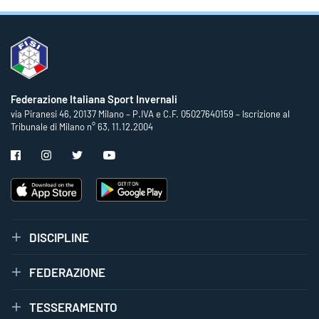
Federazione Italiana Sport Invernali
via Piranesi 46, 20137 Milano – P.IVA e C.F. 05027640159 – Iscrizione al
Tribunale di Milano n° 63, 11.12.2004
DISCIPLINE
FEDERAZIONE
TESSERAMENTO