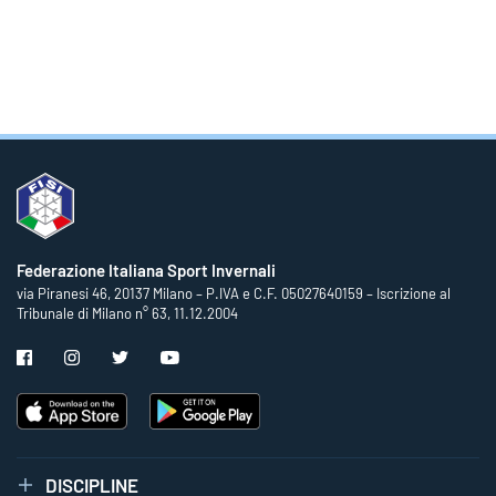
Federazione Italiana Sport Invernali
via Piranesi 46, 20137 Milano – P.IVA e C.F. 05027640159 – Iscrizione al
Tribunale di Milano n° 63, 11.12.2004
DISCIPLINE