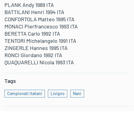
PLANK Andy 1989 ITA
BATTILANI Henri 1994 ITA
CONFORTOLA Matteo 1995 ITA
MONACI Pierfrancesco 1993 ITA
BERETTA Carlo 1992 ITA
TENTORI Michelangelo 1991 ITA
ZINGERLE Hannes 1995 ITA
RONCI Giordano 1992 ITA
QUAQUARELLI Nicola 1993 ITA
Tags
Campionati Italiani
Livigno
Nani