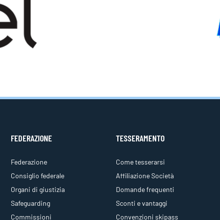
FEDERAZIONE
TESSERAMENTO
Federazione
Come tesserarsi
Consiglio federale
Affiliazione Società
Organi di giustizia
Domande frequenti
Safeguarding
Sconti e vantaggi
Commissioni
Convenzioni skipass