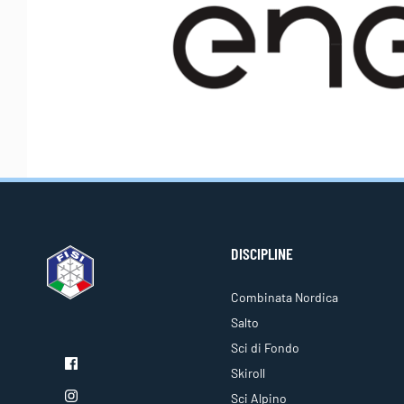
DISCIPLINE
Combinata Nordica
Salto
Sci di Fondo
Skiroll
Sci Alpino