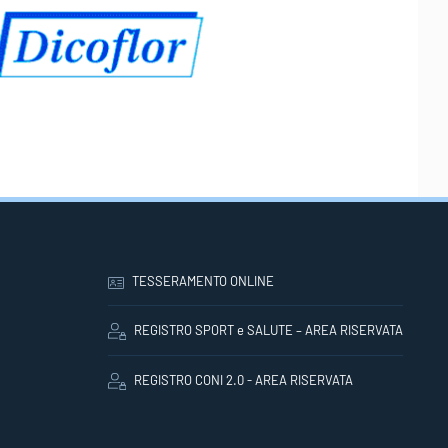
TESSERAMENTO ONLINE
REGISTRO SPORT e SALUTE – AREA RISERVATA
REGISTRO CONI 2.0 - AREA RISERVATA