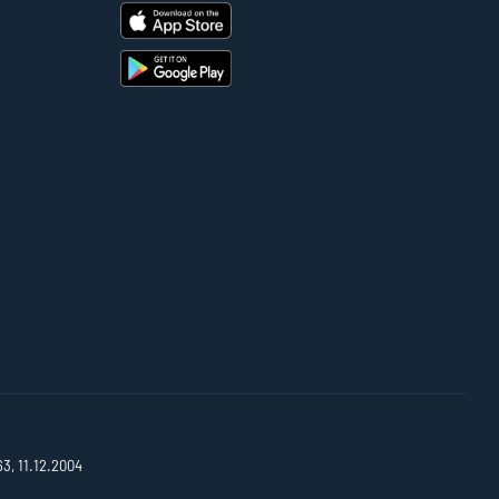
63, 11.12.2004