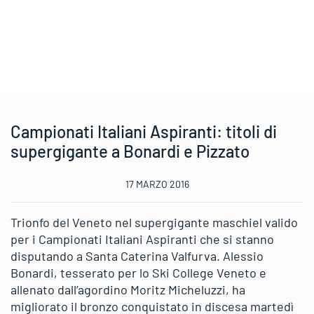
Campionati Italiani Aspiranti: titoli di
supergigante a Bonardi e Pizzato
17 MARZO 2016
Trionfo del Veneto nel supergigante maschiel valido
per i Campionati Italiani Aspiranti che si stanno
disputando a Santa Caterina Valfurva. Alessio
Bonardi, tesserato per lo Ski College Veneto e
allenato dall’agordino Moritz Micheluzzi, ha
migliorato il bronzo conquistato in discesa martedì