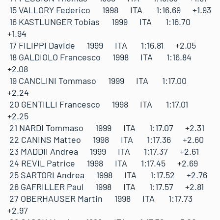
15 VALLORY Federico 1998 ITA 1:16.69 +1.93
16 KASTLUNGER Tobias 1999 ITA 1:16.70
+1.94
17 FILIPPI Davide 1999 ITA 1:16.81 +2.05
18 GALDIOLO Francesco 1998 ITA 1:16.84
+2.08
19 CANCLINI Tommaso 1999 ITA 1:17.00
+2.24
20 GENTILLI Francesco 1998 ITA 1:17.01
+2.25
21 NARDI Tommaso 1999 ITA 1:17.07 +2.31
22 CANINS Matteo 1998 ITA 1:17.36 +2.60
23 MADDII Andrea 1999 ITA 1:17.37 +2.61
24 REVIL Patrice 1998 ITA 1:17.45 +2.69
25 SARTORI Andrea 1998 ITA 1:17.52 +2.76
26 GAFRILLER Paul 1998 ITA 1:17.57 +2.81
27 OBERHAUSER Martin 1998 ITA 1:17.73
+2.97