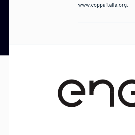
www.coppaitalia.org.