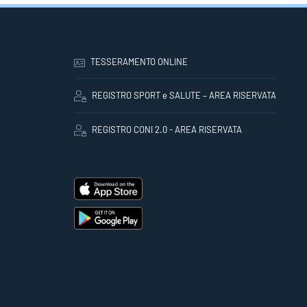
TESSERAMENTO ONLINE
REGISTRO SPORT e SALUTE – AREA RISERVATA
REGISTRO CONI 2.0 - AREA RISERVATA