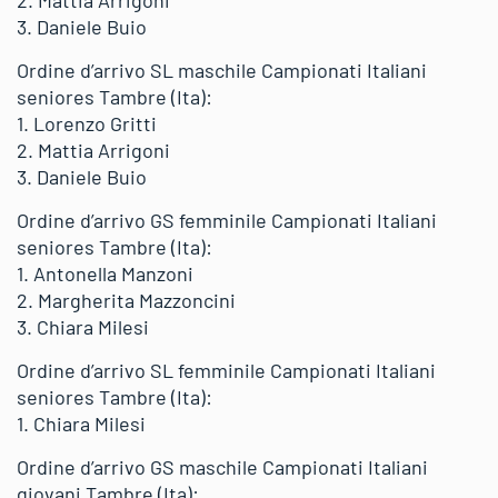
2. Mattia Arrigoni
3. Daniele Buio
Ordine d’arrivo SL maschile Campionati Italiani
seniores Tambre (Ita):
1. Lorenzo Gritti
2. Mattia Arrigoni
3. Daniele Buio
Ordine d’arrivo GS femminile Campionati Italiani
seniores Tambre (Ita):
1. Antonella Manzoni
2. Margherita Mazzoncini
3. Chiara Milesi
Ordine d’arrivo SL femminile Campionati Italiani
seniores Tambre (Ita):
1. Chiara Milesi
Ordine d’arrivo GS maschile Campionati Italiani
giovani Tambre (Ita):