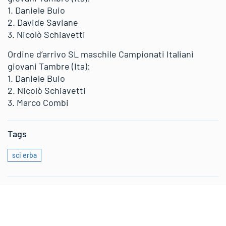
1. Daniele Buio
2. Davide Saviane
3. Nicolò Schiavetti
Ordine d’arrivo SL maschile Campionati Italiani
giovani Tambre (Ita):
1. Daniele Buio
2. Nicolò Schiavetti
3. Marco Combi
Tags
sci erba