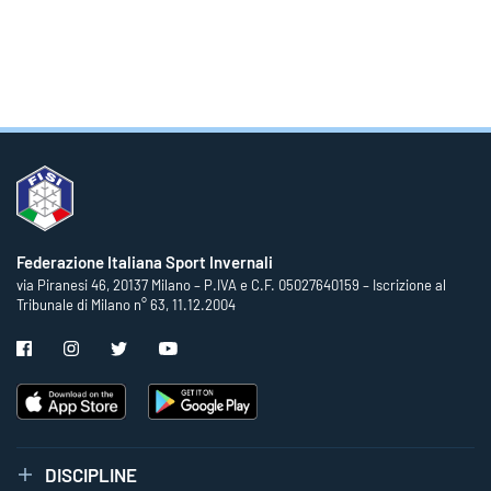
Federazione Italiana Sport Invernali
via Piranesi 46, 20137 Milano – P.IVA e C.F. 05027640159 – Iscrizione al
Tribunale di Milano n° 63, 11.12.2004
DISCIPLINE