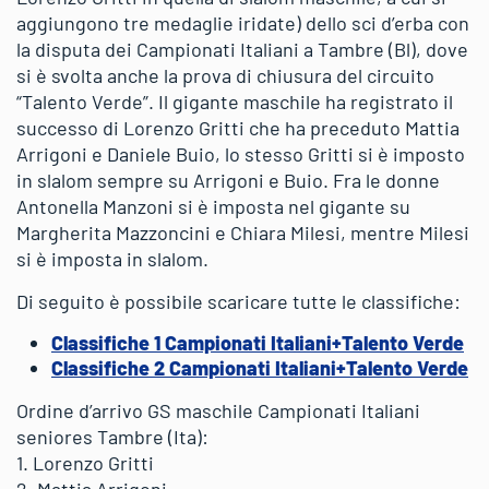
aggiungono tre medaglie iridate) dello sci d’erba con
la disputa dei Campionati Italiani a Tambre (Bl), dove
si è svolta anche la prova di chiusura del circuito
“Talento Verde”. Il gigante maschile ha registrato il
successo di Lorenzo Gritti che ha preceduto Mattia
Arrigoni e Daniele Buio, lo stesso Gritti si è imposto
in slalom sempre su Arrigoni e Buio. Fra le donne
Antonella Manzoni si è imposta nel gigante su
Margherita Mazzoncini e Chiara Milesi, mentre Milesi
si è imposta in slalom.
Di seguito è possibile scaricare tutte le classifiche:
Classifiche 1 Campionati Italiani+Talento Verde
Classifiche 2 Campionati Italiani+Talento Verde
Ordine d’arrivo GS maschile Campionati Italiani
seniores Tambre (Ita):
1. Lorenzo Gritti