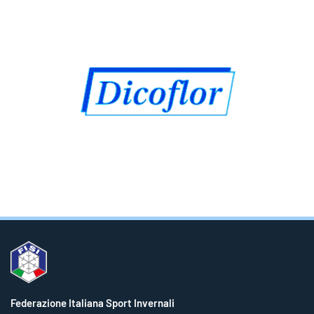
Federazione Italiana Sport Invernali