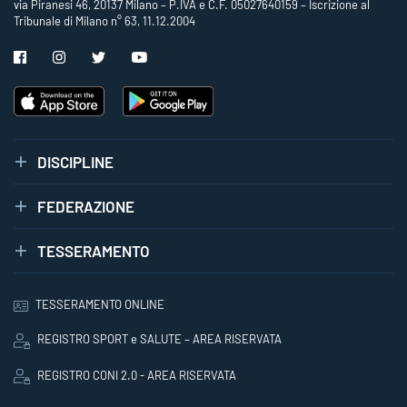
via Piranesi 46, 20137 Milano – P.IVA e C.F. 05027640159 – Iscrizione al
Tribunale di Milano n° 63, 11.12.2004
DISCIPLINE
FEDERAZIONE
TESSERAMENTO
TESSERAMENTO ONLINE
REGISTRO SPORT e SALUTE – AREA RISERVATA
REGISTRO CONI 2.0 - AREA RISERVATA