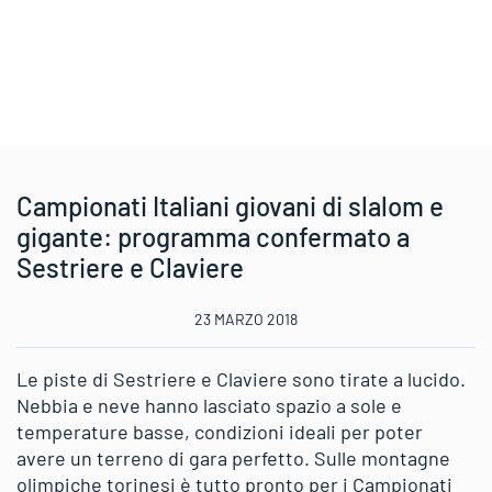
Campionati Italiani giovani di slalom e
gigante: programma confermato a
Sestriere e Claviere
23 MARZO 2018
Le piste di Sestriere e Claviere sono tirate a lucido.
Nebbia e neve hanno lasciato spazio a sole e
temperature basse, condizioni ideali per poter
avere un terreno di gara perfetto. Sulle montagne
olimpiche torinesi è tutto pronto per i Campionati