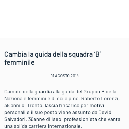
Cambia la guida della squadra ‘B’
femminile
01 AGOSTO 2014
Cambio della guardia alla guida del Gruppo B della
Nazionale femminile di sci alpino. Roberto Lorenzi,
38 anni di Trento, lascia l’incarico per motivi
personali e il suo posto viene assunto da Devid
Salvadori, 36enne di Iseo, professionista che vanta
una solida carriera internazionale.