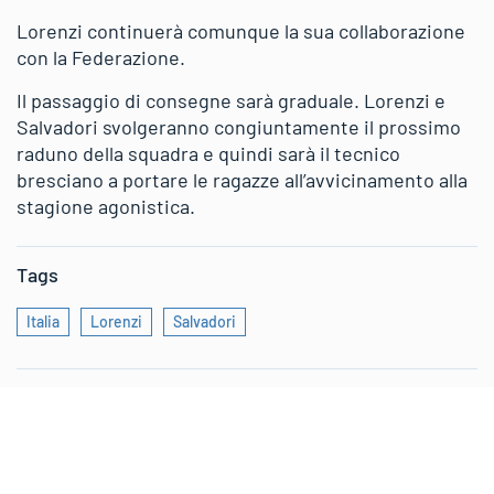
Lorenzi continuerà comunque la sua collaborazione
con la Federazione.
Il passaggio di consegne sarà graduale. Lorenzi e
Salvadori svolgeranno congiuntamente il prossimo
raduno della squadra e quindi sarà il tecnico
bresciano a portare le ragazze all’avvicinamento alla
stagione agonistica.
Tags
Italia
Lorenzi
Salvadori