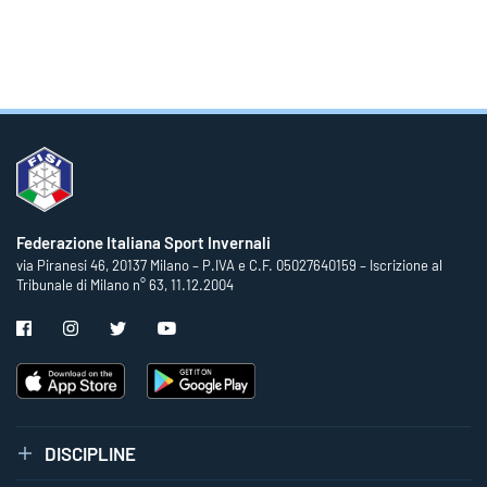
Federazione Italiana Sport Invernali
via Piranesi 46, 20137 Milano – P.IVA e C.F. 05027640159 – Iscrizione al
Tribunale di Milano n° 63, 11.12.2004
DISCIPLINE