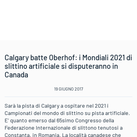
Calgary batte Oberhof: i Mondiali 2021 di
slittino artificiale si disputeranno in
Canada
19 GIUGNO 2017
Sarà la pista di Calgary a ospitare nel 2021 i
Campionati del mondo di slittino su pista artificiale.
E’ quanto emerso dal 65simo Congresso della
Federazione Internazionale di slittono tenutosi a
Constanta, in Romania. La località canadese che