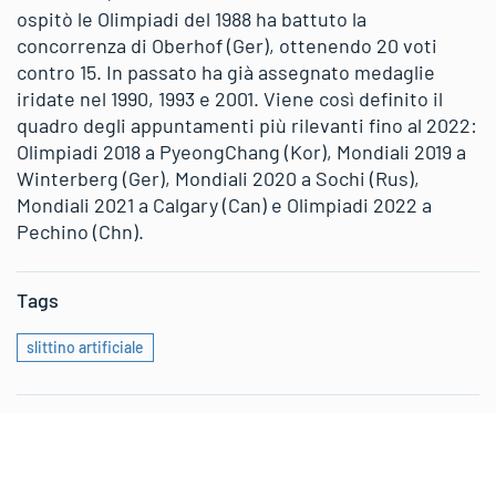
ospitò le Olimpiadi del 1988 ha battuto la
concorrenza di Oberhof (Ger), ottenendo 20 voti
contro 15. In passato ha già assegnato medaglie
iridate nel 1990, 1993 e 2001. Viene così definito il
quadro degli appuntamenti più rilevanti fino al 2022:
Olimpiadi 2018 a PyeongChang (Kor), Mondiali 2019 a
Winterberg (Ger), Mondiali 2020 a Sochi (Rus),
Mondiali 2021 a Calgary (Can) e Olimpiadi 2022 a
Pechino (Chn).
Tags
slittino artificiale