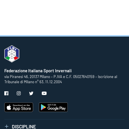
Federazione Italiana Sport Invernali
via Piranesi 46, 20137 Milano – P.IVA e C.F. 05027640159 – Iscrizione al
Tribunale di Milano n° 63, 11.12.2004
DISCIPLINE