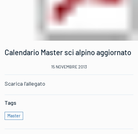
Calendario Master sci alpino aggiornato
15 NOVEMBRE 2013
Scarica l’allegato
Tags
Master