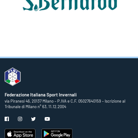
Federazione Italiana Sport Invernali
via Piranesi 46, 20137 Milano – P.IVA e C.F. 05027640159 – Iscrizione al
Tribunale di Milano n° 63, 11.12.2004