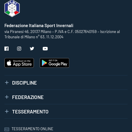
Federazione Italiana Sport Invernali
via Piranesi 46, 20137 Milano – P.IVA e C.F. 05027640159 – Iscrizione al
Tribunale di Milano n° 63, 11.12.2004
DISCIPLINE
FEDERAZIONE
TESSERAMENTO
TESSERAMENTO ONLINE