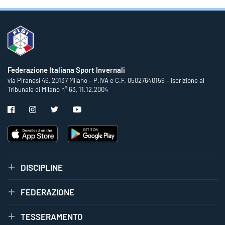
Federazione Italiana Sport Invernali
via Piranesi 46, 20137 Milano – P.IVA e C.F. 05027640159 – Iscrizione al
Tribunale di Milano n° 63, 11.12.2004
DISCIPLINE
FEDERAZIONE
TESSERAMENTO