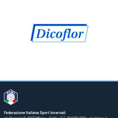
Federazione Italiana Sport Invernali