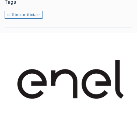
Tags
slittino artificiale