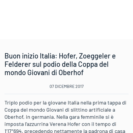
Buon inizio Italia: Hofer, Zoeggeler e
Felderer sul podio della Coppa del
mondo Giovani di Oberhof
07 DICEMBRE 2017
Triplo podio per la giovane Italia nella prima tappa di
Coppa del mondo Giovani di slittino artificiale a
Oberhof, in germania. Nella gara femminile si è
imposta l’azzurrina Verena Hofer con il tempo di
1’17″694, precedendo nettamente la padrona di casa