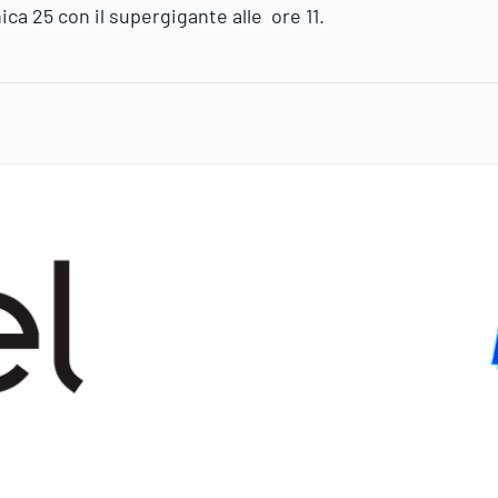
 25 con il supergigante alle ore 11.