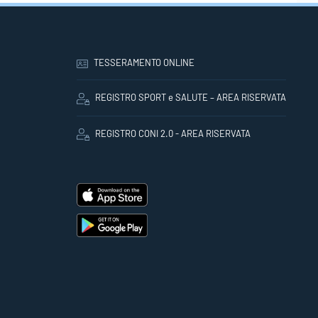
TESSERAMENTO ONLINE
REGISTRO SPORT e SALUTE – AREA RISERVATA
REGISTRO CONI 2.0 - AREA RISERVATA