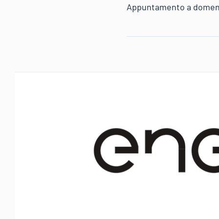
Appuntamento a domenica