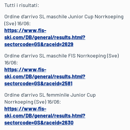
Tutti i risultati:
Ordine d’arrivo SL maschile Junior Cup Norrkoeping
(Sve) 16/06:
https://www.fis-
ski.com/DB/general/results.html?
sectorcode=GS&raceid=2629
Ordine d’arrivo SL maschile FIS Norrkoeping (Sve)
16/06:
https://www.fis-
ski.com/DB/general/results.html?
sectorcode=GS&raceid=2581
Ordine d’arrivo SL femminile Junior Cup
Norrkoeping (Sve) 16/06:
https://www.fis-
ski.com/DB/general/results.html?
sectorcode=GS&raceid=2630