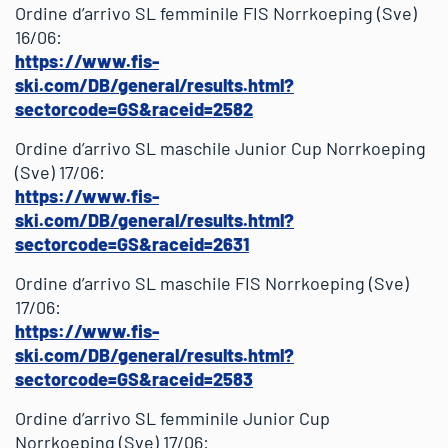
Ordine d’arrivo SL femminile FIS Norrkoeping (Sve)
16/06:
https://www.fis-
ski.com/DB/general/results.html?
sectorcode=GS&raceid=2582
Ordine d’arrivo SL maschile Junior Cup Norrkoeping
(Sve) 17/06:
https://www.fis-
ski.com/DB/general/results.html?
sectorcode=GS&raceid=2631
Ordine d’arrivo SL maschile FIS Norrkoeping (Sve)
17/06:
https://www.fis-
ski.com/DB/general/results.html?
sectorcode=GS&raceid=2583
Ordine d’arrivo SL femminile Junior Cup
Norrkoeping (Sve) 17/06: