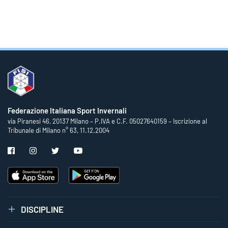
Federazione Italiana Sport Invernali
via Piranesi 46, 20137 Milano – P.IVA e C.F. 05027640159 – Iscrizione al
Tribunale di Milano n° 63, 11.12.2004
DISCIPLINE