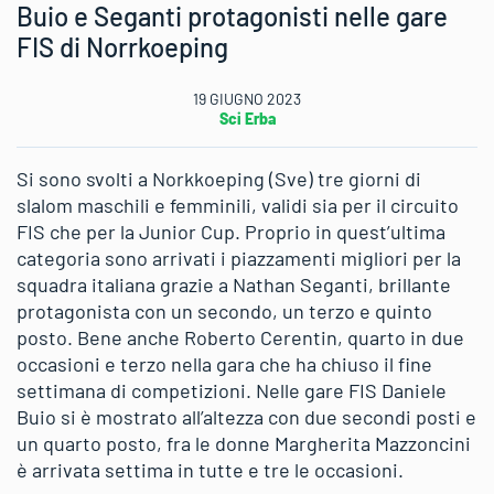
Buio e Seganti protagonisti nelle gare
FIS di Norrkoeping
19 GIUGNO 2023
Sci Erba
Si sono svolti a Norkkoeping (Sve) tre giorni di
slalom maschili e femminili, validi sia per il circuito
FIS che per la Junior Cup. Proprio in quest’ultima
categoria sono arrivati i piazzamenti migliori per la
squadra italiana grazie a Nathan Seganti, brillante
protagonista con un secondo, un terzo e quinto
posto. Bene anche Roberto Cerentin, quarto in due
occasioni e terzo nella gara che ha chiuso il fine
settimana di competizioni. Nelle gare FIS Daniele
Buio si è mostrato all’altezza con due secondi posti e
un quarto posto, fra le donne Margherita Mazzoncini
è arrivata settima in tutte e tre le occasioni.