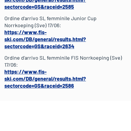
sectorcode=GS&raceid=2585
Ordine d’arrivo SL femminile Junior Cup
Norrkoeping (Sve) 17/06:
https://www.fis-
ski.com/DB/general/results.html?
sectorcode=GS&raceid=2634
Ordine d’arrivo SL femminile FIS Norrkoeping (Sve)
17/06:
https://www.fis-
ski.com/DB/general/results.html?
sectorcode=GS&raceid=2586