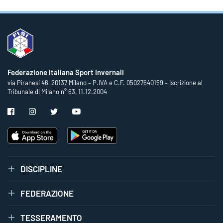
Federazione Italiana Sport Invernali
via Piranesi 46, 20137 Milano – P.IVA e C.F. 05027640159 – Iscrizione al
Tribunale di Milano n° 63, 11.12.2004
DISCIPLINE
FEDERAZIONE
TESSERAMENTO