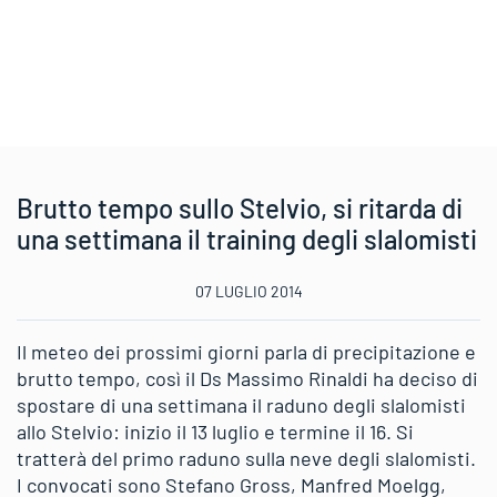
Brutto tempo sullo Stelvio, si ritarda di
una settimana il training degli slalomisti
07 LUGLIO 2014
Il meteo dei prossimi giorni parla di precipitazione e
brutto tempo, così il Ds Massimo Rinaldi ha deciso di
spostare di una settimana il raduno degli slalomisti
allo Stelvio: inizio il 13 luglio e termine il 16. Si
tratterà del primo raduno sulla neve degli slalomisti.
I convocati sono Stefano Gross, Manfred Moelgg,