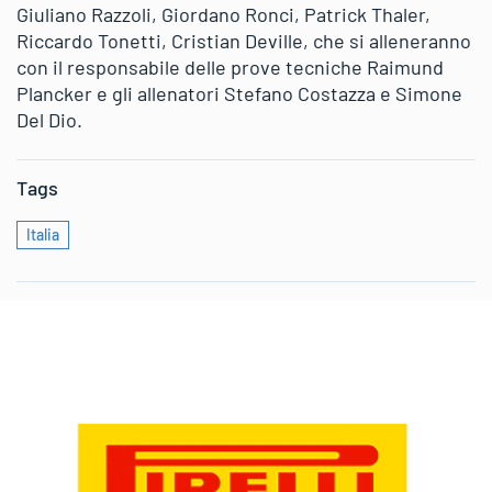
Giuliano Razzoli, Giordano Ronci, Patrick Thaler,
Riccardo Tonetti, Cristian Deville, che si alleneranno
con il responsabile delle prove tecniche Raimund
Plancker e gli allenatori Stefano Costazza e Simone
Del Dio.
Tags
Italia