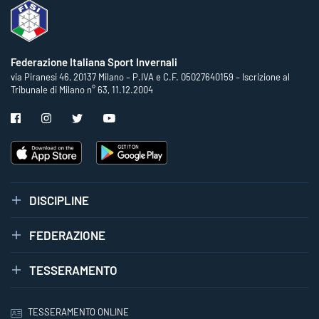
Federazione Italiana Sport Invernali
via Piranesi 46, 20137 Milano – P.IVA e C.F. 05027640159 – Iscrizione al
Tribunale di Milano n° 63, 11.12.2004
DISCIPLINE
FEDERAZIONE
TESSERAMENTO
TESSERAMENTO ONLINE