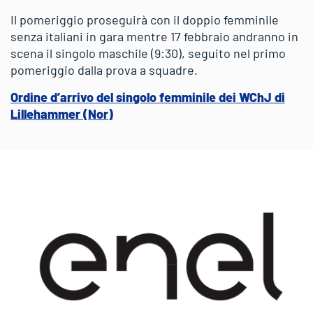
Il pomeriggio proseguirà con il doppio femminile
senza italiani in gara mentre 17 febbraio andranno in
scena il singolo maschile (9:30), seguito nel primo
pomeriggio dalla prova a squadre.
Ordine d’arrivo del singolo femminile dei WChJ di
Lillehammer (Nor)