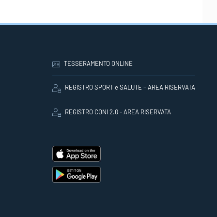
TESSERAMENTO ONLINE
REGISTRO SPORT e SALUTE – AREA RISERVATA
REGISTRO CONI 2.0 - AREA RISERVATA