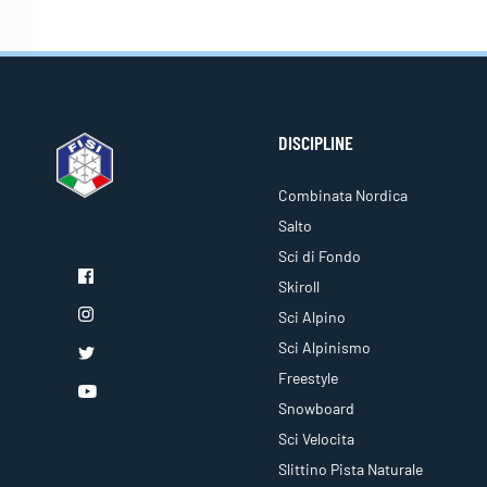
DISCIPLINE
Combinata Nordica
Salto
Sci di Fondo
Skiroll
Sci Alpino
Sci Alpinismo
Freestyle
Snowboard
Sci Velocita
Slittino Pista Naturale