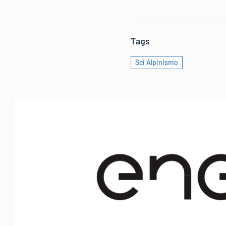
Tags
Sci Alpinismo