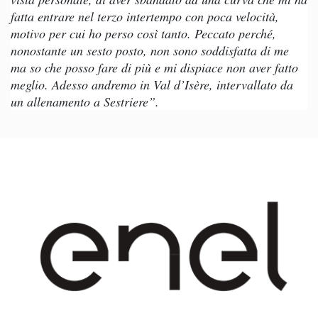
fatta entrare nel terzo intertempo con poca velocità,
motivo per cui ho perso così tanto. Peccato perché,
nonostante un sesto posto, non sono soddisfatta di me
ma so che posso fare di più e mi dispiace non aver fatto
meglio. Adesso andremo in Val d’Isère, intervallato da
un allenamento a Sestriere”.