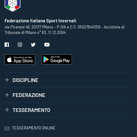
Federazione Italiana Sport Invernali
via Piranesi 46, 20137 Milano – P.IVA e C.F. 05027640159 – Iscrizione al
Tribunale di Milano n° 63, 11.12.2004
DISCIPLINE
FEDERAZIONE
TESSERAMENTO
TESSERAMENTO ONLINE