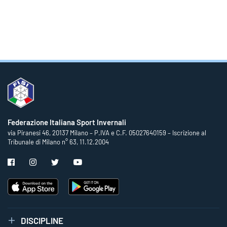
Federazione Italiana Sport Invernali
via Piranesi 46, 20137 Milano – P.IVA e C.F. 05027640159 – Iscrizione al
Tribunale di Milano n° 63, 11.12.2004
DISCIPLINE