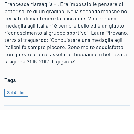
Francesca Marsaglia – . Era impossibile pensare di
poter salire di un gradino. Nella seconda manche ho
cercato di mantenere la posizione. Vincere una
medaglia agli Italiani è sempre bello ed è un giusto
riconoscimento al gruppo sportivo”. Laura Pirovano,
terza al traguardo: “Conquistare una medaglia agli
italiani fa sempre piacere. Sono molto soddisfatta,
con questo bronzo assoluto chiudiamo in bellezza la
stagione 2016-2017 di gigante”.
Tags
Sci Alpino