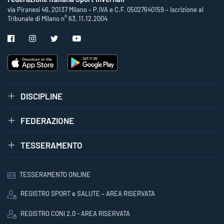
via Piranesi 46, 20137 Milano – P.IVA e C.F. 05027640159 – Iscrizione al
Tribunale di Milano n° 63, 11.12.2004
DISCIPLINE
FEDERAZIONE
TESSERAMENTO
TESSERAMENTO ONLINE
REGISTRO SPORT e SALUTE – AREA RISERVATA
REGISTRO CONI 2.0 - AREA RISERVATA