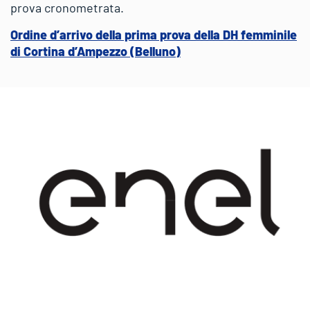
prova cronometrata.
Ordine d’arrivo della prima prova della DH femminile
di Cortina d’Ampezzo (Belluno)