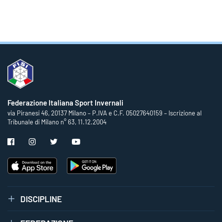
Federazione Italiana Sport Invernali
via Piranesi 46, 20137 Milano – P.IVA e C.F. 05027640159 – Iscrizione al
Tribunale di Milano n° 63, 11.12.2004
DISCIPLINE