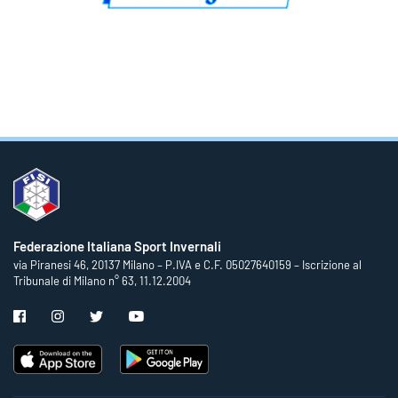
Federazione Italiana Sport Invernali
via Piranesi 46, 20137 Milano – P.IVA e C.F. 05027640159 – Iscrizione al
Tribunale di Milano n° 63, 11.12.2004