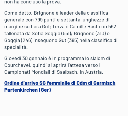
non ha concluso la prova.
Come detto, Brignone è leader della classifica
generale con 799 punti e settanta lunghezze di
margine su Lara Gut; terza è Camille Rast con 562
tallonata da Sofia Goggia (551); Brignone (310) e
Goggia (246) inseguono Gut (385) nella classifica di
specialità.
Giovedì 30 gennaio è in programma lo slalom di
Courchevel, quindi si aprirà l’attesa verso i
Campionati Mondiali di Saalbach, in Austria.
Ordine d’arrivo SG femminile di Cdm di Garmisch
Partenkirchen (Ger)