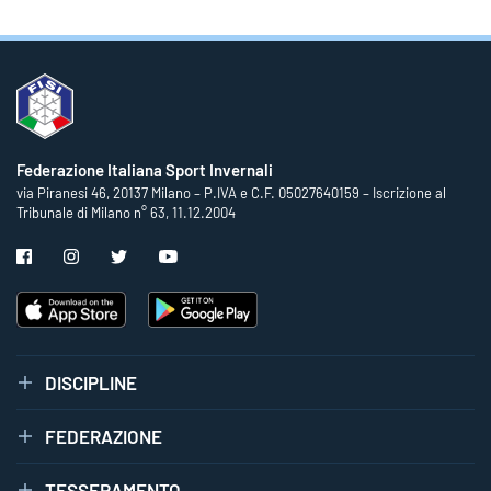
Federazione Italiana Sport Invernali
via Piranesi 46, 20137 Milano – P.IVA e C.F. 05027640159 – Iscrizione al
Tribunale di Milano n° 63, 11.12.2004
DISCIPLINE
FEDERAZIONE
TESSERAMENTO