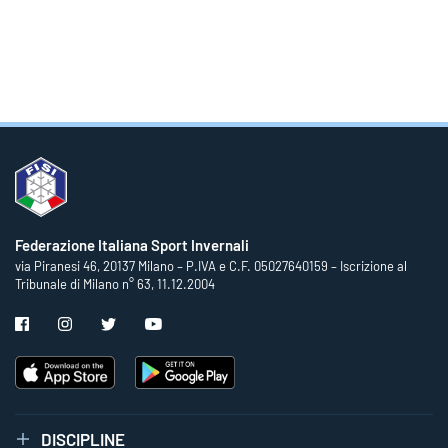
Federazione Italiana Sport Invernali
via Piranesi 46, 20137 Milano – P.IVA e C.F. 05027640159 – Iscrizione al
Tribunale di Milano n° 63, 11.12.2004
DISCIPLINE