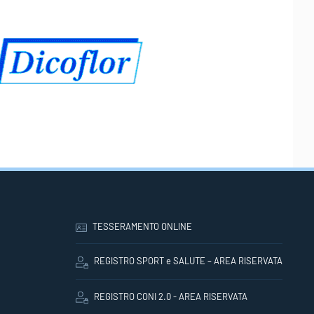
TESSERAMENTO ONLINE
REGISTRO SPORT e SALUTE – AREA RISERVATA
REGISTRO CONI 2.0 - AREA RISERVATA