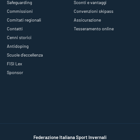
Safeguarding
Sconti e vantaggi
Commissioni
Convenzioni skipass
Comitati regionali
Assicurazione
Contatti
Tesseramento online
Cenni storici
Antidoping
Scuole d'eccellenza
FISI Lex
Sponsor
Federazione Italiana Sport Invernali