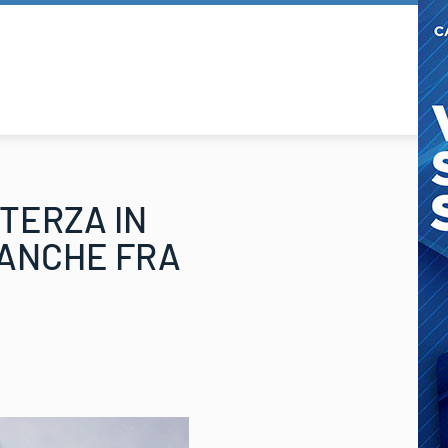
 TERZA IN
 ANCHE FRA