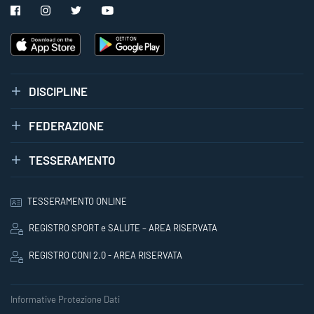
DISCIPLINE
FEDERAZIONE
TESSERAMENTO
TESSERAMENTO ONLINE
REGISTRO SPORT e SALUTE – AREA RISERVATA
REGISTRO CONI 2.0 - AREA RISERVATA
Informative Protezione Dati