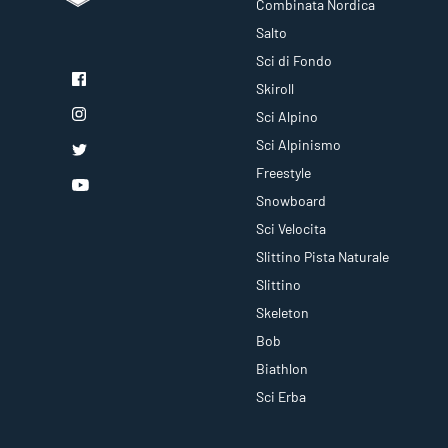
Combinata Nordica
Salto
Sci di Fondo
Skiroll
Sci Alpino
Sci Alpinismo
Freestyle
Snowboard
Sci Velocita
Slittino Pista Naturale
Slittino
Skeleton
Bob
Biathlon
Sci Erba