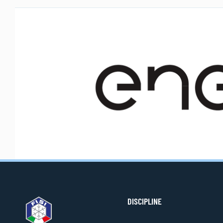
DISCIPLINE