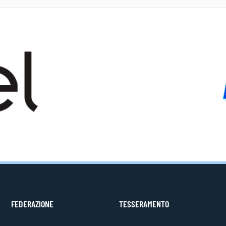
FEDERAZIONE
TESSERAMENTO