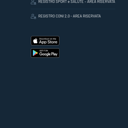
REGISTRO SPORT e SALUTE – AREA RISERVATA
REGISTRO CONI 2.0 - AREA RISERVATA