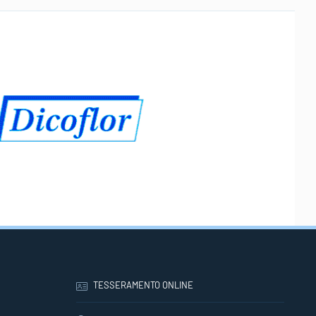
TESSERAMENTO ONLINE