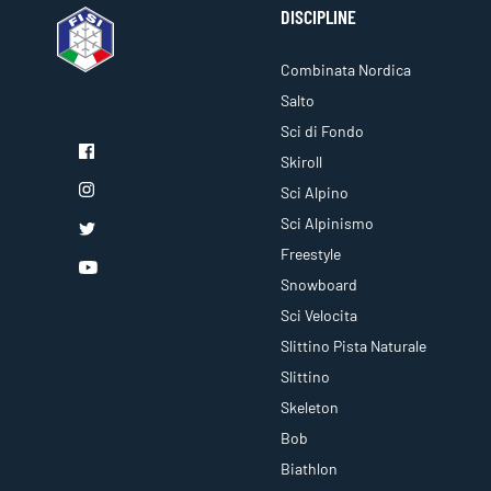
DISCIPLINE
Combinata Nordica
Salto
Sci di Fondo
Skiroll
Sci Alpino
Sci Alpinismo
Freestyle
Snowboard
Sci Velocita
Slittino Pista Naturale
Slittino
Skeleton
Bob
Biathlon