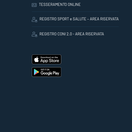
TESSERAMENTO ONLINE
REGISTRO SPORT e SALUTE – AREA RISERVATA
REGISTRO CONI 2.0 - AREA RISERVATA