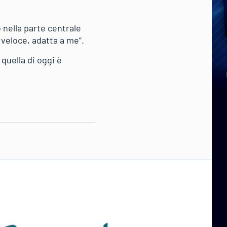
 nella parte centrale
veloce, adatta a me”.
 quella di oggi è