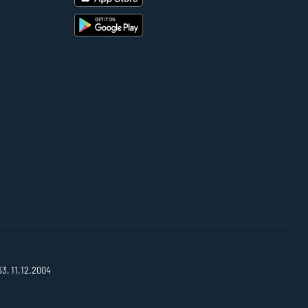
63, 11.12.2004