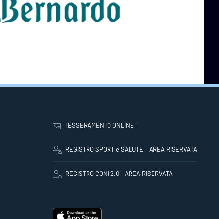
TESSERAMENTO ONLINE
REGISTRO SPORT e SALUTE – AREA RISERVATA
REGISTRO CONI 2.0 - AREA RISERVATA