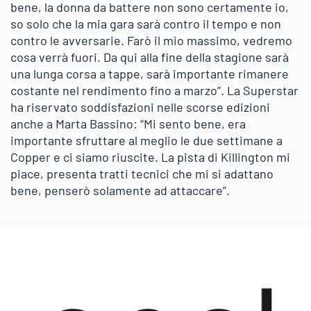
bene, la donna da battere non sono certamente io,
so solo che la mia gara sarà contro il tempo e non
contro le avversarie. Farò il mio massimo, vedremo
cosa verrà fuori. Da qui alla fine della stagione sarà
una lunga corsa a tappe, sarà importante rimanere
costante nel rendimento fino a marzo”. La Superstar
ha riservato soddisfazioni nelle scorse edizioni
anche a Marta Bassino: “Mi sento bene, era
importante sfruttare al meglio le due settimane a
Copper e ci siamo riuscite. La pista di Killington mi
piace, presenta tratti tecnici che mi si adattano
bene, penserò solamente ad attaccare”.