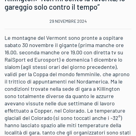
gareggio solo contro il tempo”
29 NOVEMBRE 2024
Le montagne del Vermont sono pronte a ospitare
sabato 30 novembre il gigante (prima manche ore
16.00, seconda manche ore 19.00 con diretta tv su
RaiSport ed Eurosport) e domenica 1 dicembre lo
slalom (agli stessi orari del giorno precedente),
validi per la Coppa del mondo femminile, che aprono
il trittico di appuntamenti nel Nordamerica. Ma le
condizioni trovate nella sede di gara a Killington
sono totalmente diverse da quanto le azzurre
avevano vissute nelle due settimane di lavoro
effettuato a Copper, nel Colorado. Le temperature
glaciali del Colorado (si sono toccati anche i -32°)
hanno lasciato spazio alle miti temperature della
località di gara, tanto che gli organizzatori sono stati