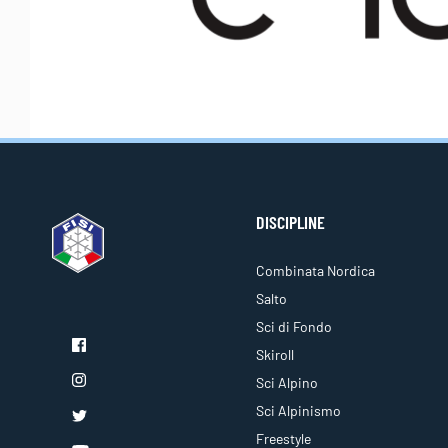
DISCIPLINE
Combinata Nordica
Salto
Sci di Fondo
Skiroll
Sci Alpino
Sci Alpinismo
Freestyle