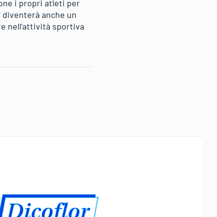
e i propri atleti per
e” diventerà anche un
 nell’attività sportiva