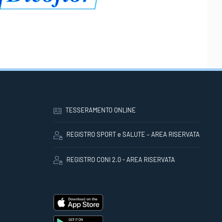
TESSERAMENTO ONLINE
REGISTRO SPORT e SALUTE – AREA RISERVATA
REGISTRO CONI 2.0 - AREA RISERVATA