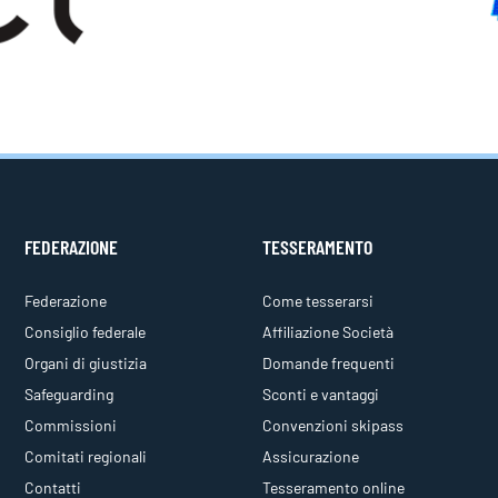
FEDERAZIONE
TESSERAMENTO
Federazione
Come tesserarsi
Consiglio federale
Affiliazione Società
Organi di giustizia
Domande frequenti
Safeguarding
Sconti e vantaggi
Commissioni
Convenzioni skipass
Comitati regionali
Assicurazione
Contatti
Tesseramento online