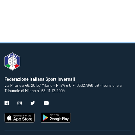
Federazione Italiana Sport Invernali
via Piranesi 46, 20137 Milano – P.IVA e C.F. 05027640159 – Iscrizione al
Tribunale di Milano n° 63, 11.12.2004