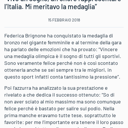
l’Italia. Mi meritavo la medaglia”
15 FEBBRAIO 2018
Federica Brignone ha conquistato la medaglia di
bronzo nel gigante femminile e al termine della gara
ha parlato delle emozioni che ha provato: “Vincere
una medaglia olimpica è il sogno di tutti gli sportivi.
Sono veramente felice perché non è così scontato
ottenerla anche se sei sempre tra le migliori, in
questo sport infatti conta tantissimo la pressione”.
Poi l’azzurra ha analizzato la sua prestazione e
rivelato a che dedica il successo ottenuto: “So di
non aver sciato al mio massimo ma sono comunque
felice perché è bastato per salire sul podio. Nella
prima manche eravamo tutte tese, soprattutto le
favorite: per me l’importante era tenere il loro passo