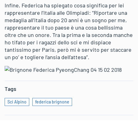
Infine, Federica ha spiegato cosa significa per lei
rappresentare l’Italia alle Olimpiadi: “Riportare una
medaglia all’Italia dopo 20 anni è un sogno per me,
rappresentare il tuo paese è una cosa bellissima
oltre che un onore. Tra la prima e la seconda manche
ho tifato per i ragazzi dello sci e mi dispiace
tantissimo per Paris, però mi è servito per staccare
un po’ e togliere l’ansia dell’attesa”.
Tags
Sci Alpino
federica brignone