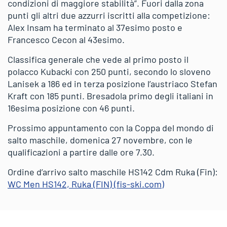
condizioni di maggiore stabilità”. Fuori dalla zona
punti gli altri due azzurri iscritti alla competizione:
Alex Insam ha terminato al 37esimo posto e
Francesco Cecon al 43esimo.
Classifica generale che vede al primo posto il
polacco Kubacki con 250 punti, secondo lo sloveno
Lanisek a 186 ed in terza posizione l’austriaco Stefan
Kraft con 185 punti. Bresadola primo degli italiani in
16esima posizione con 46 punti.
Prossimo appuntamento con la Coppa del mondo di
salto maschile, domenica 27 novembre, con le
qualificazioni a partire dalle ore 7.30.
Ordine d’arrivo salto maschile HS142 Cdm Ruka (Fin):
WC Men HS142, Ruka (FIN) (fis-ski.com)