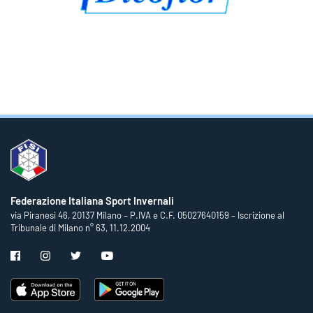
Federazione Italiana Sport Invernali
via Piranesi 46, 20137 Milano – P.IVA e C.F. 05027640159 – Iscrizione al
Tribunale di Milano n° 63, 11.12.2004