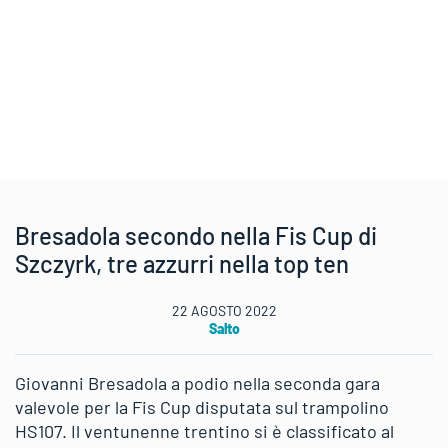
Bresadola secondo nella Fis Cup di
Szczyrk, tre azzurri nella top ten
22 AGOSTO 2022
Salto
Giovanni Bresadola a podio nella seconda gara
valevole per la Fis Cup disputata sul trampolino
HS107. Il ventunenne trentino si è classificato al