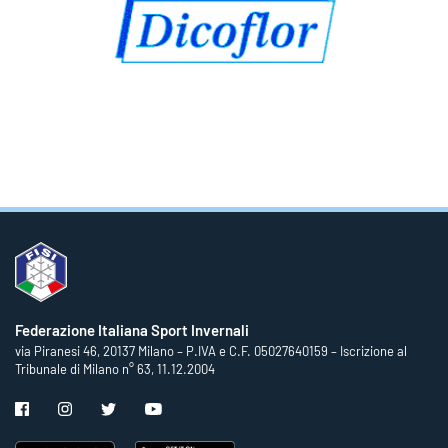
Federazione Italiana Sport Invernali
via Piranesi 46, 20137 Milano – P.IVA e C.F. 05027640159 – Iscrizione al
Tribunale di Milano n° 63, 11.12.2004