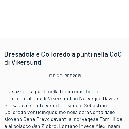
Bresadola e Colloredo a punti nella CoC
di Vikersund
10 DICEMBRE 2016
Due azzurri a punti nella tappa maschile di
Continental Cup di Vikersund, in Norvegia. Davide
Bresadola è finito ventitreesimo e Sebastian
Colloredo venticinquesimo nella gara vonta dallo
sloveno Cene Prevc davanti al norvegese Tom Hilde
e al polacco Jan Ziobro. Lontano invece Alex Insam,