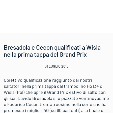
Bresadola e Cecon qualificati a Wisla
nella prima tappa del Grand Prix
31 LUGLIO 2015
Obiettivo qualificazione raggiunto dai nostri
saltatori nella prima tappa dal trampolino HS134 di
Wisla (Pol) che apre il Grand Prix estivo di salto con
gli sci. Davide Bresadola si è piazzato ventinovesimo
e Federico Cecon trentatreesimo nella serie che ha
promosso i migliori 40 (su 60 partenti) alla finale di