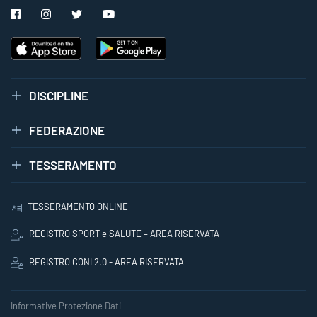
DISCIPLINE
FEDERAZIONE
TESSERAMENTO
TESSERAMENTO ONLINE
REGISTRO SPORT e SALUTE – AREA RISERVATA
REGISTRO CONI 2.0 - AREA RISERVATA
Informative Protezione Dati