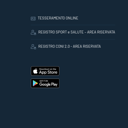
TESSERAMENTO ONLINE
REGISTRO SPORT e SALUTE – AREA RISERVATA
REGISTRO CONI 2.0 - AREA RISERVATA