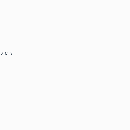
233.7