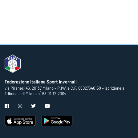
Federazione Italiana Sport Invernali
via Piranesi 46, 20137 Milano – P.IVA e C.F. 05027640159 – Iscrizione al
Tribunale di Milano n° 63, 11.12.2004