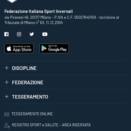
Federazione Italiana Sport Invernali
via Piranesi 46, 20137 Milano – P.IVA e C.F. 05027640159 – Iscrizione al
Tribunale di Milano n° 63, 11.12.2004
DISCIPLINE
FEDERAZIONE
TESSERAMENTO
TESSERAMENTO ONLINE
REGISTRO SPORT e SALUTE – AREA RISERVATA