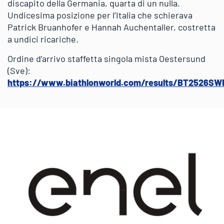
discapito della Germania, quarta di un nulla.
Undicesima posizione per l’Italia che schierava
Patrick Bruanhofer e Hannah Auchentaller, costretta
a undici ricariche.
Ordine d’arrivo staffetta singola mista Oestersund
(Sve):
https://www.biathlonworld.com/results/BT2526S