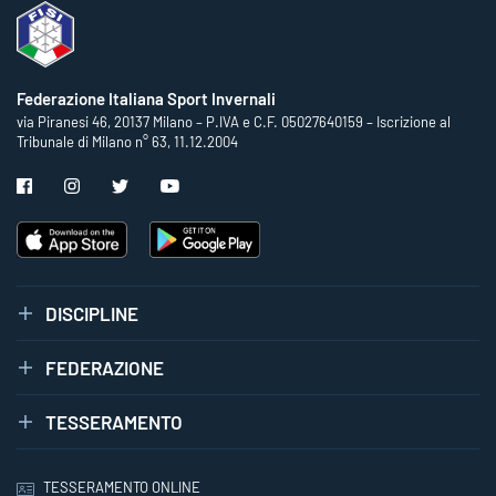
Federazione Italiana Sport Invernali
via Piranesi 46, 20137 Milano – P.IVA e C.F. 05027640159 – Iscrizione al
Tribunale di Milano n° 63, 11.12.2004
DISCIPLINE
FEDERAZIONE
TESSERAMENTO
TESSERAMENTO ONLINE