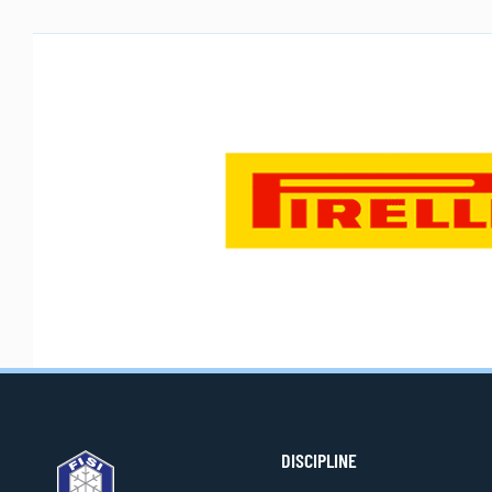
DISCIPLINE