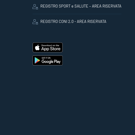
REGISTRO SPORT e SALUTE – AREA RISERVATA
REGISTRO CONI 2.0 - AREA RISERVATA