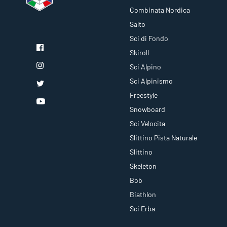
Combinata Nordica
Salto
Sci di Fondo
Skiroll
Sci Alpino
Sci Alpinismo
Freestyle
Snowboard
Sci Velocita
Slittino Pista Naturale
Slittino
Skeleton
Bob
Biathlon
Sci Erba