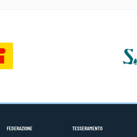
FEDERAZIONE
TESSERAMENTO