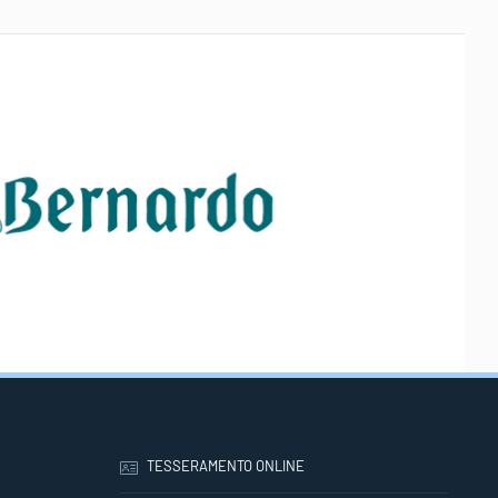
TESSERAMENTO ONLINE